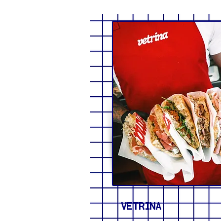
VETRINA