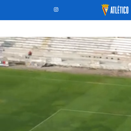
ÚLTIMAS
CALEN