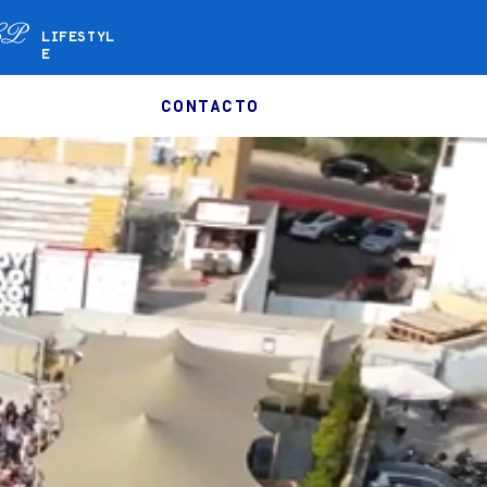
LIFESTYL
E
CONTACTO
HEGAR