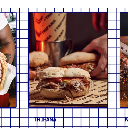
TRIFANA