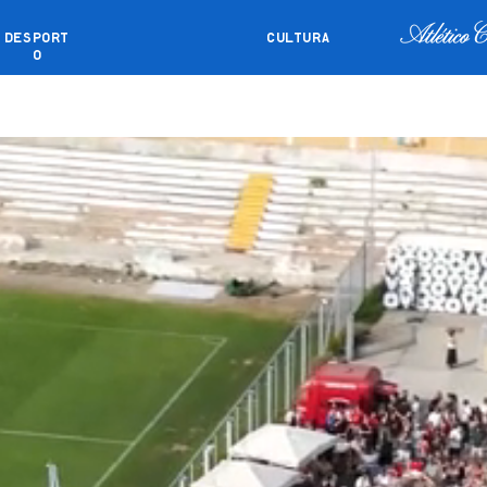
DESPORT
CULTURA
O
DÁRIO
EVENTOS PRIVADOS
COMO C