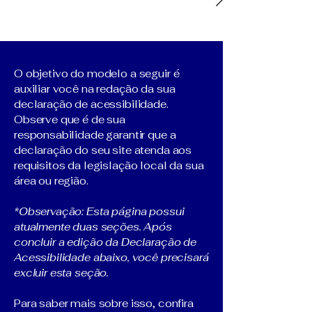
O objetivo do modelo a seguir é
auxiliar você na redação da sua
declaração de acessibilidade.
Observe que é de sua
responsabilidade garantir que a
declaração do seu site atenda aos
requisitos da legislação local da sua
área ou região.
*Observação: Esta página possui
atualmente duas seções. Após
concluir a edição da Declaração de
Acessibilidade abaixo, você precisará
excluir esta seção.
Para saber mais sobre isso, confira