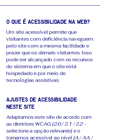
O que é acessibilidade na web?
Um site acessível permite que
visitantes com deficiência naveguem
pelo site com a mesma facilidade e
prazer que os demais visitantes. Isso
pode ser alcançado com os recursos
do sistema em que o site está
hospedado e por meio de
tecnologias assistivas.
Ajustes de acessibilidade
neste site
Adaptamos este site de acordo com
as diretrizes WCAG
[2.0 / 2.1 / 2.2 -
selecione a opção relevante]
e o
tornamos acessível ao nível
[A / AA /