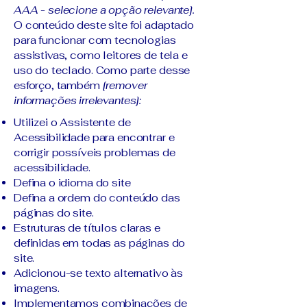
AAA - selecione a opção relevante].
O conteúdo deste site foi adaptado
para funcionar com tecnologias
assistivas, como leitores de tela e
uso do teclado. Como parte desse
esforço, também
[remover
informações irrelevantes]:
Utilizei o Assistente de
Acessibilidade para encontrar e
corrigir possíveis problemas de
acessibilidade.
Defina o idioma do site
Defina a ordem do conteúdo das
páginas do site.
Estruturas de títulos claras e
definidas em todas as páginas do
site.
Adicionou-se texto alternativo às
imagens.
Implementamos combinações de