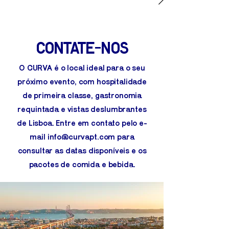
Contate-nos
O CURVA é o local ideal para o seu
próximo evento, com hospitalidade
de primeira classe, gastronomia
requintada e vistas deslumbrantes
de Lisboa. Entre em contato pelo e-
mail
info@curvapt.com
para
consultar as datas disponíveis e os
pacotes de comida e bebida.