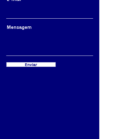
Mensagem
Enviar