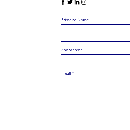
Primeiro Nome
Sobrenome
Email