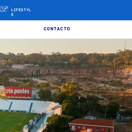
LIFESTYL
E
CONTACTO
HEGAR