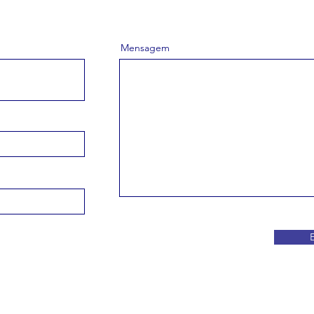
Mensagem