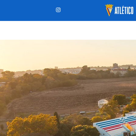
ÚLTIMAS
CALEN