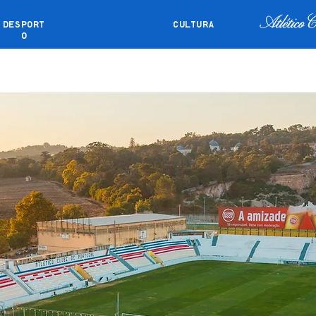
DESPORT
CULTURA
O
DÁRIO
EVENTOS PRIVADOS
COMO C