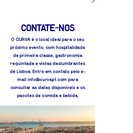
Contate-nos
O CURVA é o local ideal para o seu
próximo evento, com hospitalidade
de primeira classe, gastronomia
requintada e vistas deslumbrantes
de Lisboa. Entre em contato pelo e-
mail
info@curvapt.com
para
consultar as datas disponíveis e os
pacotes de comida e bebida.