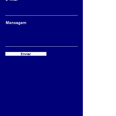
Mensagem
Enviar