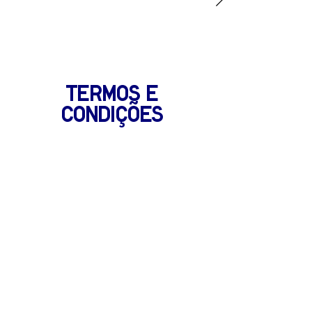
Termos e
Condições