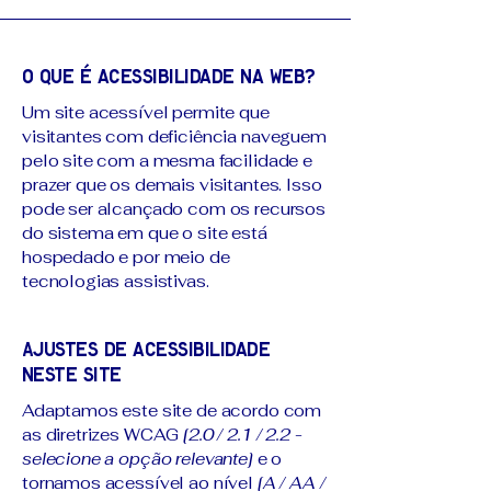
O que é acessibilidade na web?
Um site acessível permite que
visitantes com deficiência naveguem
pelo site com a mesma facilidade e
prazer que os demais visitantes. Isso
pode ser alcançado com os recursos
do sistema em que o site está
hospedado e por meio de
tecnologias assistivas.
Ajustes de acessibilidade
neste site
Adaptamos este site de acordo com
as diretrizes WCAG
[2.0 / 2.1 / 2.2 -
selecione a opção relevante]
e o
tornamos acessível ao nível
[A / AA /