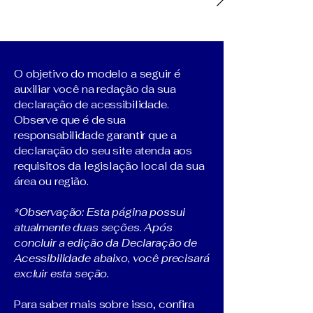
O objetivo do modelo a seguir é
auxiliar você na redação da sua
declaração de acessibilidade.
Observe que é de sua
responsabilidade garantir que a
declaração do seu site atenda aos
requisitos da legislação local da sua
área ou região.
*Observação: Esta página possui
atualmente duas seções. Após
concluir a edição da Declaração de
Acessibilidade abaixo, você precisará
excluir esta seção.
Para saber mais sobre isso, confira