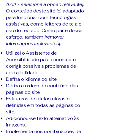
AAA - selecione a opção relevante].
O conteúdo deste site foi adaptado
para funcionar com tecnologias
assistivas, como leitores de tela e
uso do teclado. Como parte desse
esforço, também
[remover
informações irrelevantes]:
Utilizei o Assistente de
Acessibilidade para encontrar e
corrigir possíveis problemas de
acessibilidade.
Defina o idioma do site
Defina a ordem do conteúdo das
páginas do site.
Estruturas de títulos claras e
definidas em todas as páginas do
site.
Adicionou-se texto alternativo às
imagens.
Implementamos combinações de