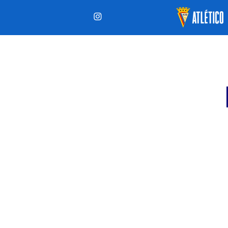
ÚLTIMAS
CALEN