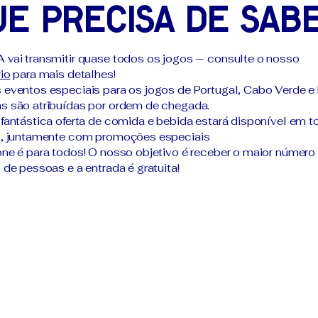
ue precisa de sab
vai transmitir quase todos os jogos — consulte o nosso
io
para mais detalhes!
eventos especiais para os jogos de Portugal, Cabo Verde e 
 são atribuídas por ordem de chegada.
fantástica oferta de comida e bebida estará disponível em 
s, juntamente com promoções especiais
ne é para todos! O nosso objetivo é receber o maior número
 de pessoas e a entrada é gratuita!