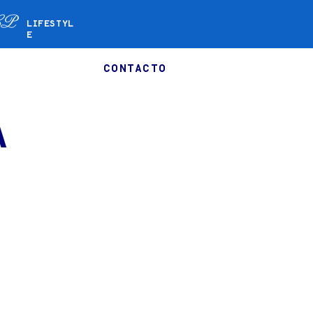
LIFESTYL
E
CONTACTO
HEGAR
a