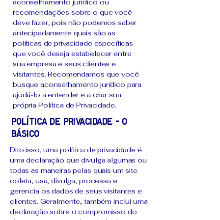
aconselhamento jurídico ou
recomendações sobre o que você
deve fazer, pois não podemos saber
antecipadamente quais são as
políticas de privacidade específicas
que você deseja estabelecer entre
sua empresa e seus clientes e
visitantes. Recomendamos que você
busque aconselhamento jurídico para
ajudá-lo a entender e a criar sua
própria Política de Privacidade.
Política de Privacidade - o
básico
Dito isso, uma política de privacidade é
uma declaração que divulga algumas ou
todas as maneiras pelas quais um site
coleta, usa, divulga, processa e
gerencia os dados de seus visitantes e
clientes. Geralmente, também inclui uma
declaração sobre o compromisso do