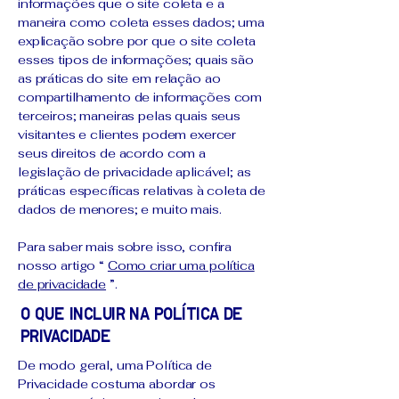
informações que o site coleta e a
maneira como coleta esses dados; uma
explicação sobre por que o site coleta
esses tipos de informações; quais são
as práticas do site em relação ao
compartilhamento de informações com
terceiros; maneiras pelas quais seus
visitantes e clientes podem exercer
seus direitos de acordo com a
legislação de privacidade aplicável; as
práticas específicas relativas à coleta de
dados de menores; e muito mais.
Para saber mais sobre isso, confira
nosso artigo “
Como criar uma política
de privacidade
”.
O que incluir na Política de
Privacidade
De modo geral, uma Política de
Privacidade costuma abordar os