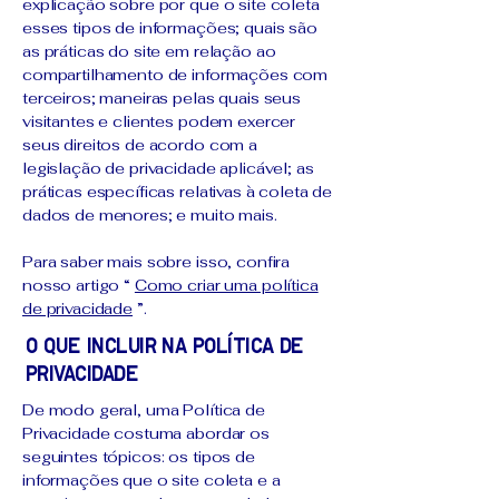
explicação sobre por que o site coleta
esses tipos de informações; quais são
as práticas do site em relação ao
compartilhamento de informações com
terceiros; maneiras pelas quais seus
visitantes e clientes podem exercer
seus direitos de acordo com a
legislação de privacidade aplicável; as
práticas específicas relativas à coleta de
dados de menores; e muito mais.
Para saber mais sobre isso, confira
nosso artigo “
Como criar uma política
de privacidade
”.
O que incluir na Política de
Privacidade
De modo geral, uma Política de
Privacidade costuma abordar os
seguintes tópicos: os tipos de
informações que o site coleta e a