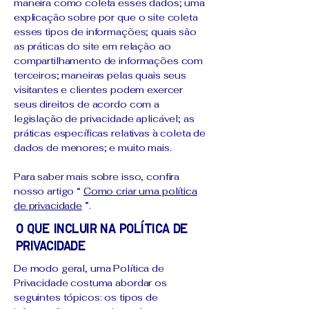
maneira como coleta esses dados; uma
explicação sobre por que o site coleta
esses tipos de informações; quais são
as práticas do site em relação ao
compartilhamento de informações com
terceiros; maneiras pelas quais seus
visitantes e clientes podem exercer
seus direitos de acordo com a
legislação de privacidade aplicável; as
práticas específicas relativas à coleta de
dados de menores; e muito mais.
Para saber mais sobre isso, confira
nosso artigo “
Como criar uma política
de privacidade
”.
O que incluir na Política de
Privacidade
De modo geral, uma Política de
Privacidade costuma abordar os
seguintes tópicos: os tipos de