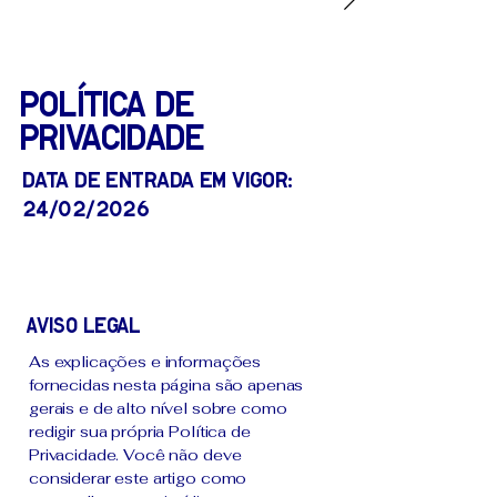
política de
Privacidade
Data de entrada em vigor:
24/02/2026
Aviso legal
As explicações e informações
fornecidas nesta página são apenas
gerais e de alto nível sobre como
redigir sua própria Política de
Privacidade. Você não deve
considerar este artigo como