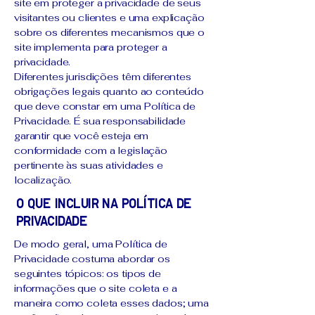
site em proteger a privacidade de seus
visitantes ou clientes e uma explicação
sobre os diferentes mecanismos que o
site implementa para proteger a
privacidade.
Diferentes jurisdições têm diferentes
obrigações legais quanto ao conteúdo
que deve constar em uma Política de
Privacidade. É sua responsabilidade
garantir que você esteja em
conformidade com a legislação
pertinente às suas atividades e
localização.
O que incluir na Política de
Privacidade
De modo geral, uma Política de
Privacidade costuma abordar os
seguintes tópicos: os tipos de
informações que o site coleta e a
maneira como coleta esses dados; uma