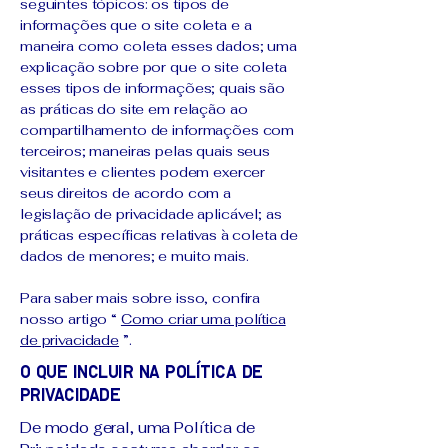
seguintes tópicos: os tipos de
informações que o site coleta e a
maneira como coleta esses dados; uma
explicação sobre por que o site coleta
esses tipos de informações; quais são
as práticas do site em relação ao
compartilhamento de informações com
terceiros; maneiras pelas quais seus
visitantes e clientes podem exercer
seus direitos de acordo com a
legislação de privacidade aplicável; as
práticas específicas relativas à coleta de
dados de menores; e muito mais.
Para saber mais sobre isso, confira
nosso artigo “
Como criar uma política
de privacidade
”.
O que incluir na Política de
Privacidade
De modo geral, uma Política de